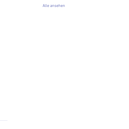
Alle ansehen