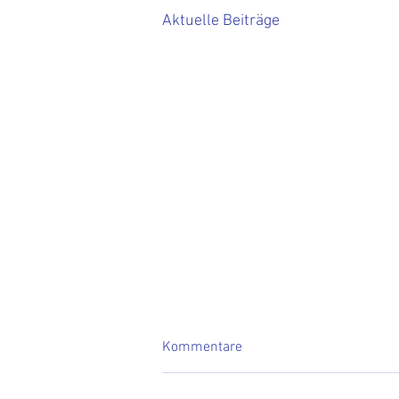
Aktuelle Beiträge
Kommentare