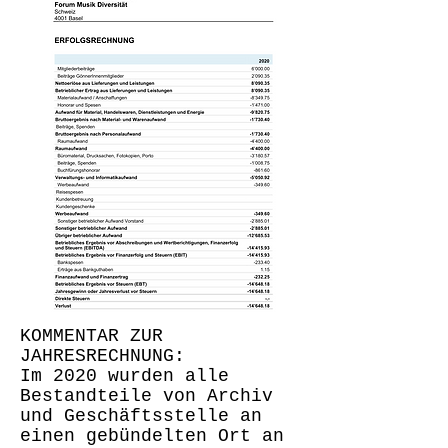
KOMMENTAR ZUR
JAHRESRECHNUNG:
Im 2020 wurden alle
Bestandteile von Archiv
und Geschäftsstelle an
einen gebündelten Ort an