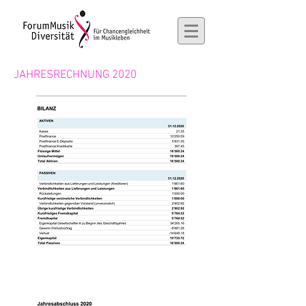
JAHRESRECHNUNG 2020