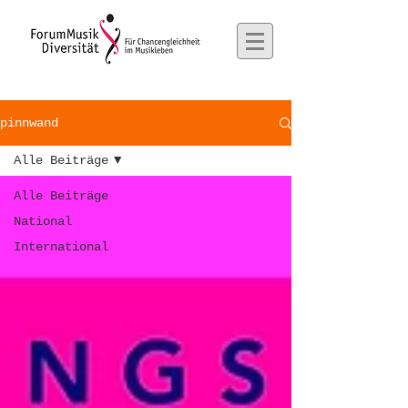
pinnwand
Alle Beiträge
Alle Beiträge
National
International