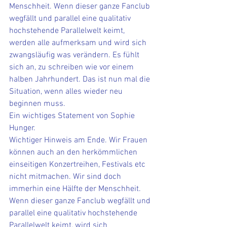
Menschheit. Wenn dieser ganze Fanclub 
wegfällt und parallel eine qualitativ 
hochstehende Parallelwelt keimt, 
werden alle aufmerksam und wird sich 
zwangsläufig was verändern. Es fühlt 
sich an, zu schreiben wie vor einem 
halben Jahrhundert. Das ist nun mal die 
Situation, wenn alles wieder neu 
beginnen muss. 
Ein wichtiges Statement von Sophie 
Hunger. 
Wichtiger Hinweis am Ende. Wir Frauen 
können auch an den herkömmlichen 
einseitigen Konzertreihen, Festivals etc 
nicht mitmachen. Wir sind doch 
immerhin eine Hälfte der Menschheit. 
Wenn dieser ganze Fanclub wegfällt und 
parallel eine qualitativ hochstehende 
Parallelwelt keimt, wird sich 