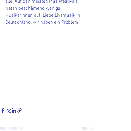
alle: Auf den meisten Musikfestivals 
treten beschämend wenige 
Musikerinnen auf. Liebe Livemusik in 
Deutschland, wir haben ein Problem!