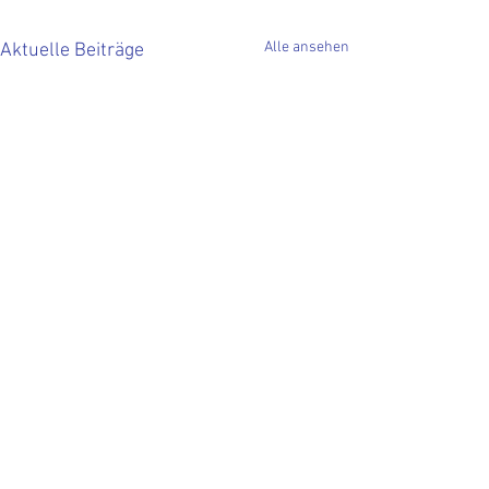
Alle ansehen
Aktuelle Beiträge