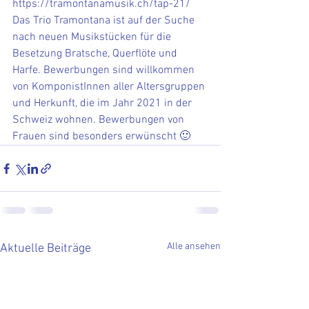
https://tramontanamusik.ch/tap-21/ 
Das Trio Tramontana ist auf der Suche 
nach neuen Musikstücken für die 
Besetzung Bratsche, Querflöte und 
Harfe. Bewerbungen sind willkommen 
von KomponistInnen aller Altersgruppen 
und Herkunft, die im Jahr 2021 in der 
Schweiz wohnen. Bewerbungen von 
Frauen sind besonders erwünscht 🙂
Alle ansehen
Aktuelle Beiträge